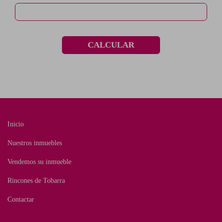
CALCULAR
Inicio
Nuestros inmuebles
Vendemos su inmueble
Rincones de Tobarra
Contactar