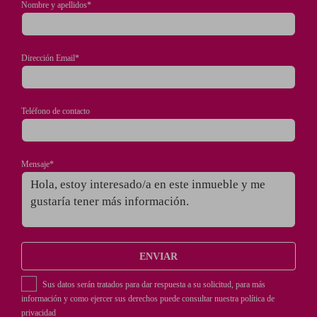
Nombre y apellidos*
Dirección Email*
Teléfono de contacto
Mensaje*
ENVIAR
Sus datos serán tratados para dar respuesta a su solicitud, para más
información y como ejercer sus derechos puede consultar nuestra
política de
privacidad