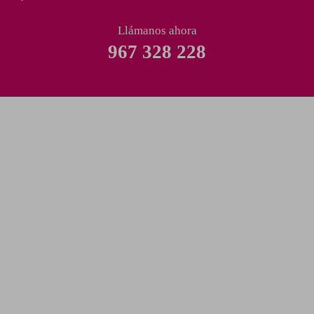
Llámanos ahora
967 328 228