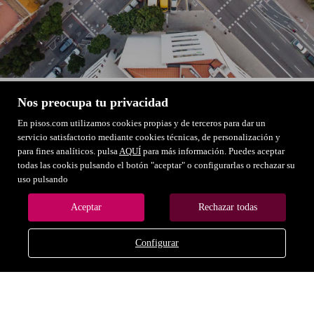
Nos preocupa tu privacidad
En pisos.com utilizamos cookies propias y de terceros para dar un
Gestión Inmobiliaria Tobarra
servicio satisfactorio mediante cookies técnicas, de personalización y
C/ Mayor, 141. 02500 Albacete
para fines analíticos. pulsa
AQUÍ
para más información. Puedes aceptar
todas las cookis pulsando el botón "aceptar" o configurarlas o rechazar su
uso pulsando
Aceptar
Rechazar todas
Configurar