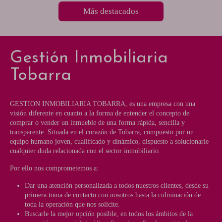
Más destacados
Gestión Inmobiliaria
Tobarra
GESTION INMOBILIARIA TOBARRA, es una empresa con una
visión diferente en cuanto a la forma de entender el concepto de
comprar o vender un inmueble de una forma rápida, sencilla y
transparente. Situada en el corazón de Tobarra, compuesto por un
equipo humano joven, cualificado y dinámico, dispuesto a solucionarle
cualquier duda relacionada con el sector inmobiliario.
Por ello nos comprometemos a:
Dar una atención personalizada a todos nuestros clientes, desde su
primera toma de contacto con nosotros hasta la culminación de
toda la operación que nos solicite.
Buscarle la mejor opción posible, en todos los ámbitos de la