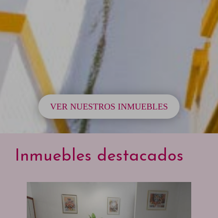
VER NUESTROS INMUEBLES
Inmuebles destacados